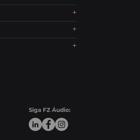
Siga FZ Áudio: