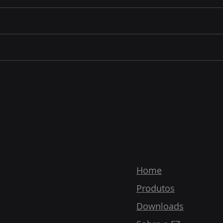
Home
Produtos
Downloads