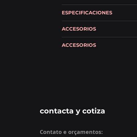
ESPECIFICACIONES
ACCESORIOS
ACCESORIOS
PDF
contacta y cotiza
Contato e orçamentos: