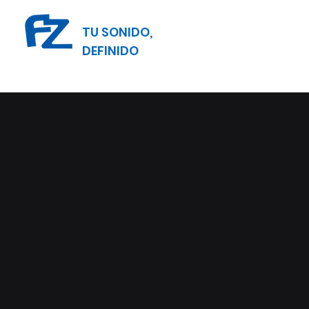
TU SONIDO,
DEFINIDO