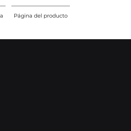
ta
Página del producto