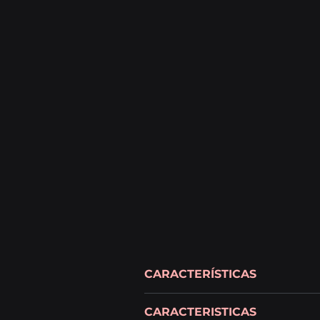
CARACTERÍSTICAS
CARACTERISTICAS