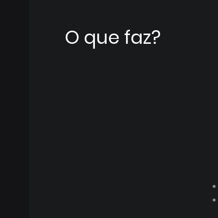
O que faz?