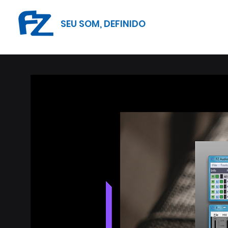
SEU SOM, DEFINIDO