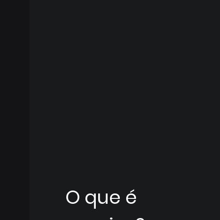
O que é