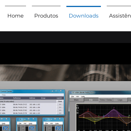
Home
Produtos
Downloads
Assistên