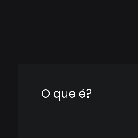
O que é?