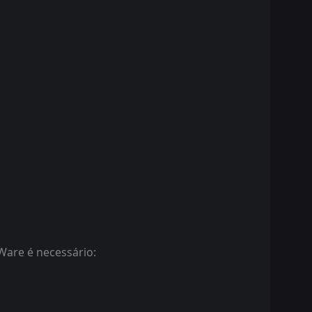
Ware é necessário: