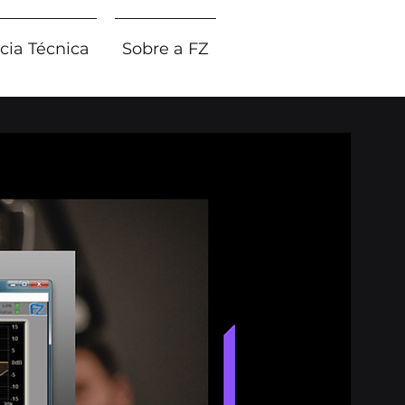
cia Técnica
Sobre a FZ