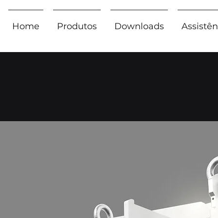
Home
Produtos
Downloads
Assistên