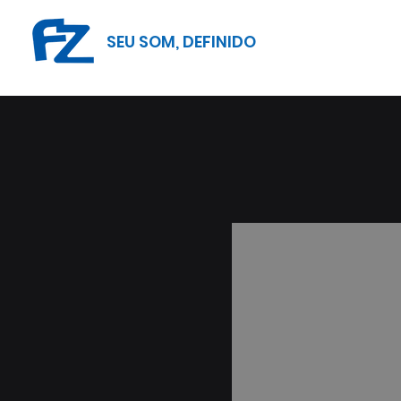
SEU SOM, DEFINIDO