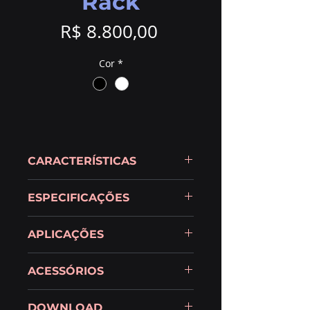
Rack
Preço
R$ 8.800,00
Cor
*
CARACTERÍSTICAS
ESPECIFICAÇÕES
APLICAÇÕES
ACESSÓRIOS
DOWNLOAD