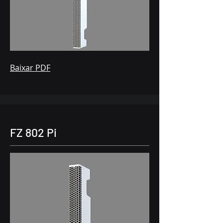
Baixar PDF
FZ 802 Pi