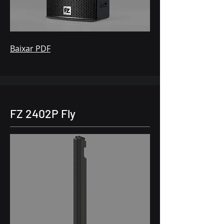
Baixar PDF
FZ 2402P Fly