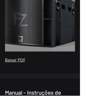
Baixar PDF
Manual - Instruções de
Energia