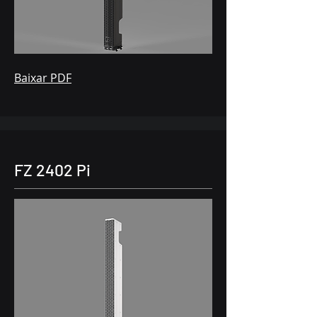
Baixar PDF
FZ 2402 Pi