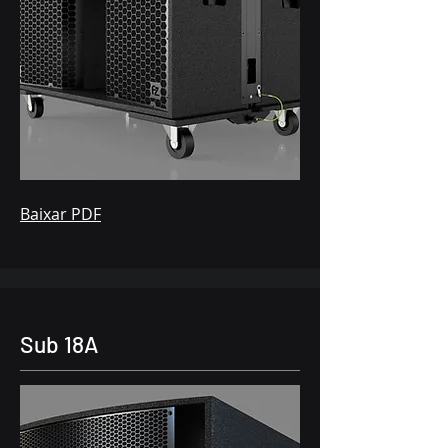
Baixar PDF
Sub 18A