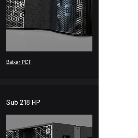
Baixar PDF
Sub 218 HP