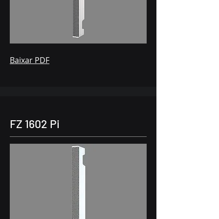
Baixar PDF
FZ 1602 Pi