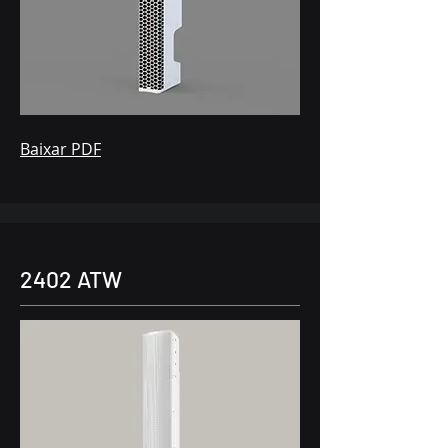
Baixar PDF
2402 ATW