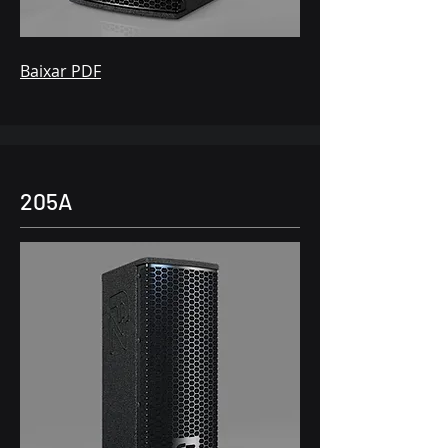
Baixar PDF
205A