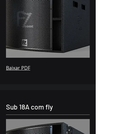
Baixar PDF
Sub 18A com fly