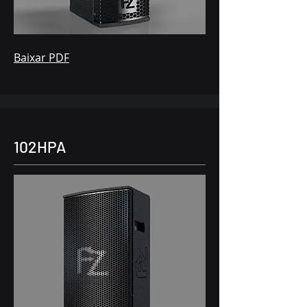
Baixar PDF
102HPA